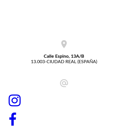
Calle Espino, 13A/B
13.003-CIUDAD REAL (ESPAÑA)