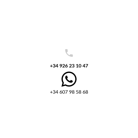
+34 926 23 10 47
+34 607 98 58 68