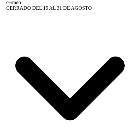
cerrado
CERRADO DEL 15 AL 31 DE AGOSTO