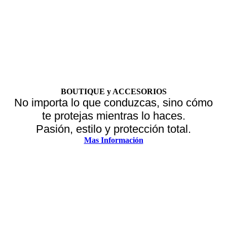
BOUTIQUE y ACCESORIOS
No importa lo que conduzcas, sino cómo
te protejas mientras lo haces.
Pasión, estilo y protección total.
Mas Información