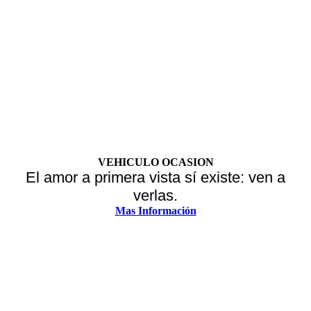
VEHICULO OCASION
El amor a primera vista sí existe: ven a
verlas.
Mas Información