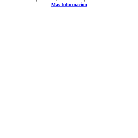
Mas Información