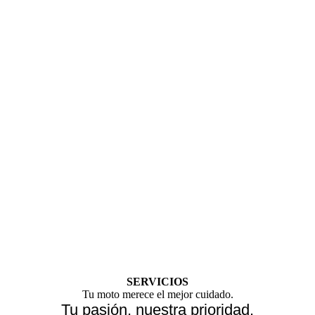
SERVICIOS
Tu moto merece el mejor cuidado.
Tu pasión, nuestra prioridad.