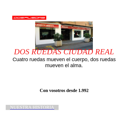
DOS RUEDAS CIUDAD REAL
Cuatro ruedas mueven el cuerpo, dos ruedas
mueven el alma.
Con vosotros desde 1.992
NUESTRA HISTORIA