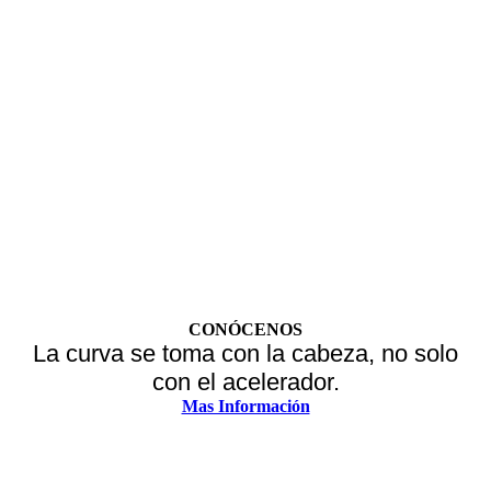
CONÓCENOS
La curva se toma con la cabeza, no solo
con el acelerador.
Mas Información