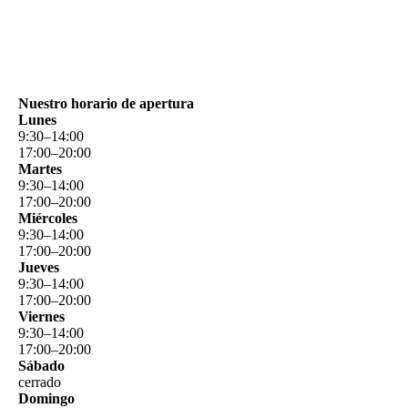
Nuestro horario de apertura
Lunes
9
:
30
–
14
:
00
17
:
00
–
20
:
00
Martes
9
:
30
–
14
:
00
17
:
00
–
20
:
00
Miércoles
9
:
30
–
14
:
00
17
:
00
–
20
:
00
Jueves
9
:
30
–
14
:
00
17
:
00
–
20
:
00
Viernes
9
:
30
–
14
:
00
17
:
00
–
20
:
00
Sábado
cerrado
Domingo